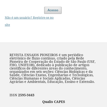
Acesso
Não é um usuário? Registre-se no
site
REVISTA ENSAIOS PIONEIROS é um periódico
eletrônico de fluxo contínuo, criado pela Rede
Pioneira de Cooperação do Estado de São Paulo (USF,
FHO, UNIFEOB), dedicado à publicação de artigos
científicos de diferentes áreas do conhecimento,
organizados em seis seções: Ciências Biológicas e da
Saúde, Ciências Exatas, Engenharias e Tecnológicas,
Ciências Humanas e Sociais Aplicadas, Ciências
Agrárias e Ambientais, Educação, Ensino e Extensão.
ISSN
2595-3443
Qualis CAPES