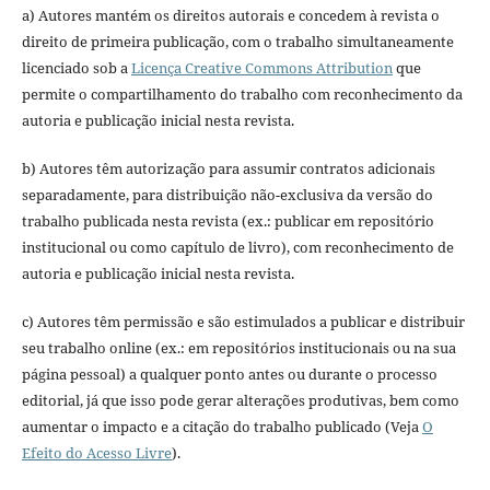
a) Autores mantém os direitos autorais e concedem à revista o
direito de primeira publicação, com o trabalho simultaneamente
licenciado sob a
Licença Creative Commons Attribution
que
permite o compartilhamento do trabalho com reconhecimento da
autoria e publicação inicial nesta revista.
b) Autores têm autorização para assumir contratos adicionais
separadamente, para distribuição não-exclusiva da versão do
trabalho publicada nesta revista (ex.: publicar em repositório
institucional ou como capítulo de livro), com reconhecimento de
autoria e publicação inicial nesta revista.
c) Autores têm permissão e são estimulados a publicar e distribuir
seu trabalho online (ex.: em repositórios institucionais ou na sua
página pessoal) a qualquer ponto antes ou durante o processo
editorial, já que isso pode gerar alterações produtivas, bem como
aumentar o impacto e a citação do trabalho publicado (Veja
O
Efeito do Acesso Livre
).