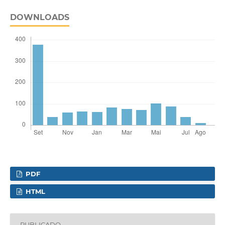
DOWNLOADS
PDF
HTML
PUBLICADO