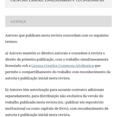
LICENÇA
Autores que publicam nesta revista concordam com os seguintes
termos:
a) Autores mantém os direitos autorais e concedem à revista o
direito de primeira publicação, com o trabalho simultaneamente
licenciado sob a
Licença Creative Commons Attribution
que
permite o compartilhamento do trabalho com reconhecimento da
autoria e publicação inicial nesta revista.
b) Autores têm autorização para assumir contratos adicionais
separadamente, para distribuição não-exclusiva da versão do
trabalho publicada nesta revista (ex.: publicar em repositório
institucional ou como capítulo de livro), com reconhecimento de
autoria e publicação inicial nesta revista.