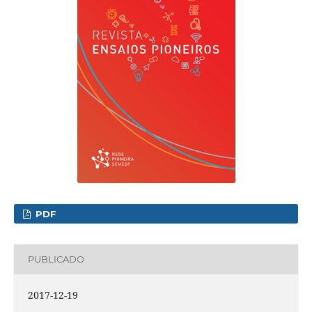
PDF
PUBLICADO
2017-12-19