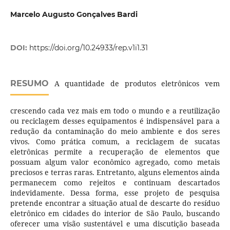
Marcelo Augusto Gonçalves Bardi
DOI:
https://doi.org/10.24933/rep.v1i1.31
RESUMO
A quantidade de produtos eletrônicos vem
crescendo cada vez mais em todo o mundo e a reutilização
ou reciclagem desses equipamentos é indispensável para a
redução da contaminação do meio ambiente e dos seres
vivos. Como prática comum, a reciclagem de sucatas
eletrônicas permite a recuperação de elementos que
possuam algum valor econômico agregado, como metais
preciosos e terras raras. Entretanto, alguns elementos ainda
permanecem como rejeitos e continuam descartados
indevidamente. Dessa forma, esse projeto de pesquisa
pretende encontrar a situação atual de descarte do resíduo
eletrônico em cidades do interior de São Paulo, buscando
oferecer uma visão sustentável e uma discutição baseada