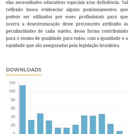
elas necessidades educativas especiais e/ou deficiência. Tal
reflexão busca evidenciar alguns posicionamentos que
podem ser utilizados por esses profissionais para que
ocorra a desestruturação deste preconceito atribuído às
peculiaridades de cada sujeito, dessa forma contribuindo
para o ensino de qualidade para todos, com a igualdade e a
equidade que são asseguradas pela legislação brasileira.
DOWNLOADS