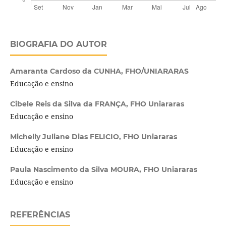
BIOGRAFIA DO AUTOR
Amaranta Cardoso da CUNHA,
FHO/UNIARARAS
Educação e ensino
Cibele Reis da Silva da FRANÇA,
FHO Uniararas
Educação e ensino
Michelly Juliane Dias FELICIO,
FHO Uniararas
Educação e ensino
Paula Nascimento da Silva MOURA,
FHO Uniararas
Educação e ensino
REFERÊNCIAS