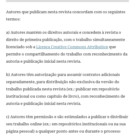
Autores que publicam nesta revista concordam com os seguintes
termos:
a) Autores mantém os direitos autorais e concedem à revista o
direito de primeira publicação, com o trabalho simultaneamente
licenciado sob a
Licença Creative Commons Attribution
que
permite o compartilhamento do trabalho com reconhecimento da
autoria e publicação inicial nesta revista.
b) Autores têm autorização para assumir contratos adicionais
separadamente, para distribuição não-exclusiva da versão do
trabalho publicada nesta revista (ex.: publicar em repositório
institucional ou como capítulo de livro), com reconhecimento de
autoria e publicação inicial nesta revista.
c) Autores têm permissão e são estimulados a publicar e distribuir
seu trabalho online (ex.: em repositórios institucionais ou na sua
página pessoal) a qualquer ponto antes ou durante o processo